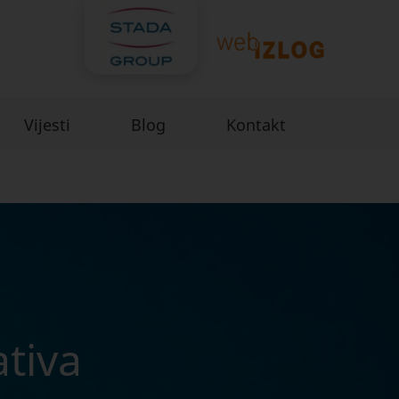
Vijesti
Blog
Kontakt
ativa