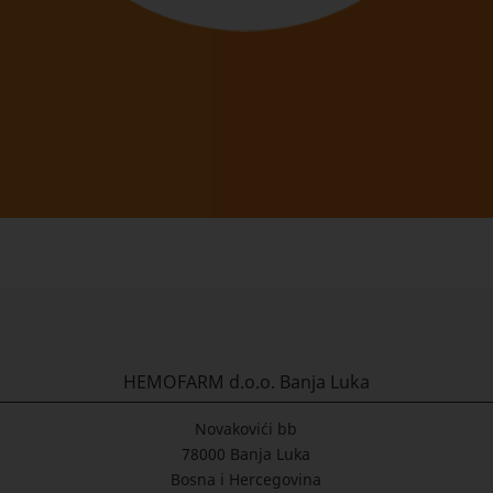
HEMOFARM d.o.o. Banja Luka
Novakovići bb
78000 Banja Luka
Bosna i Hercegovina