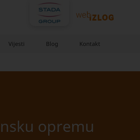
Vijesti
Blog
Kontakt
insku opremu